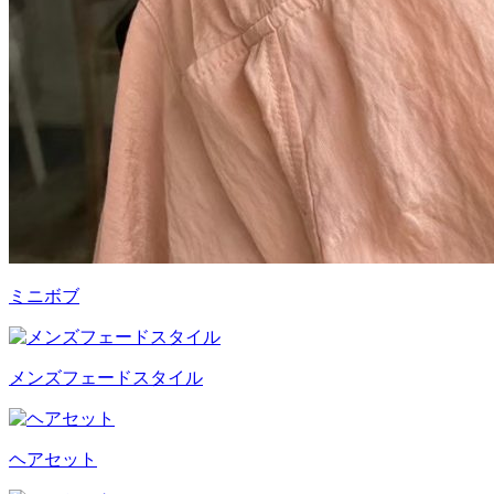
ミニボブ
メンズフェードスタイル
ヘアセット