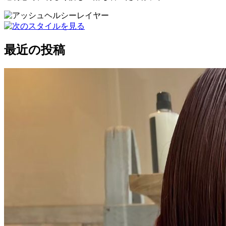
最近の投稿