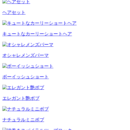
ヘアセット
キュートなカーリーショートヘア
オシャレメンズパーマ
ボーイッシュショート
エレガント艶ボブ
ナチュラルミニボブ