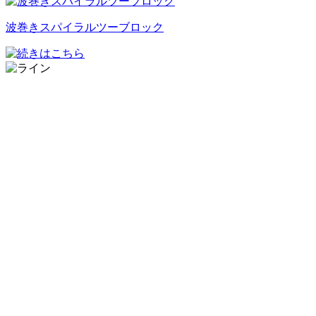
波巻きスパイラルツーブロック