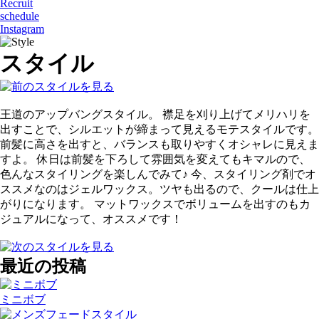
Recruit
schedule
Instagram
スタイル
王道のアップバングスタイル。 襟足を刈り上げてメリハリを
出すことで、シルエットが締まって見えるモテスタイルです。
前髪に高さを出すと、バランスも取りやすくオシャレに見えま
すよ。 休日は前髪を下ろして雰囲気を変えてもキマルので、
色んなスタイリングを楽しんでみて♪ 今、スタイリング剤でオ
ススメなのはジェルワックス。ツヤも出るので、クールは仕上
がりになります。 マットワックスでボリュームを出すのもカ
ジュアルになって、オススメです！
最近の投稿
ミニボブ