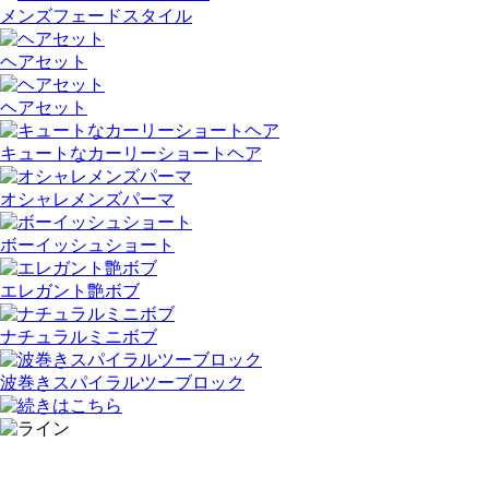
メンズフェードスタイル
ヘアセット
ヘアセット
キュートなカーリーショートヘア
オシャレメンズパーマ
ボーイッシュショート
エレガント艶ボブ
ナチュラルミニボブ
波巻きスパイラルツーブロック