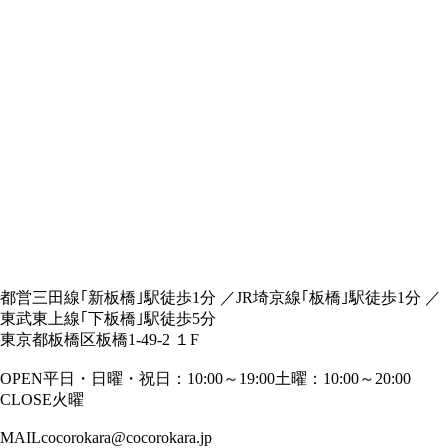
都営三田線｢新板橋｣駅徒歩1分 ／JR埼京線｢板橋｣駅徒歩1分 ／
東武東上線｢下板橋｣駅徒歩5分
東京都板橋区板橋1-49-2 １F
OPEN
平日・日曜・祝日：10:00～19:00
土曜：10:00～20:00
CLOSE
火曜
MAIL
cocorokara@cocorokara.jp