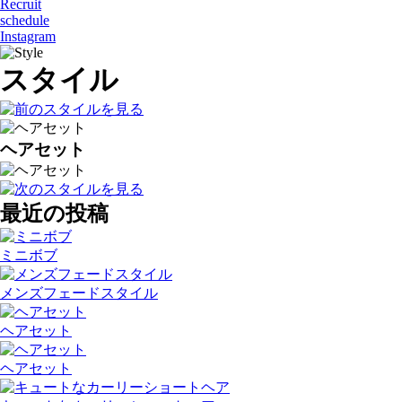
Recruit
schedule
Instagram
スタイル
ヘアセット
最近の投稿
ミニボブ
メンズフェードスタイル
ヘアセット
ヘアセット